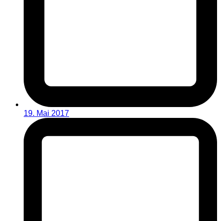
19. Mai 2017