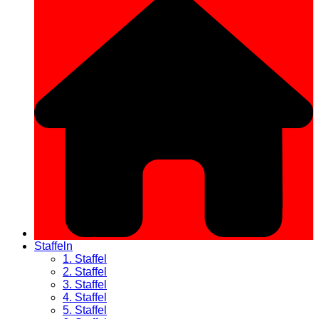
Staffeln
1. Staffel
2. Staffel
3. Staffel
4. Staffel
5. Staffel