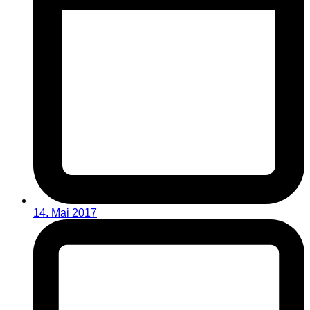
14. Mai 2017