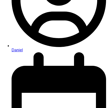
Daniel