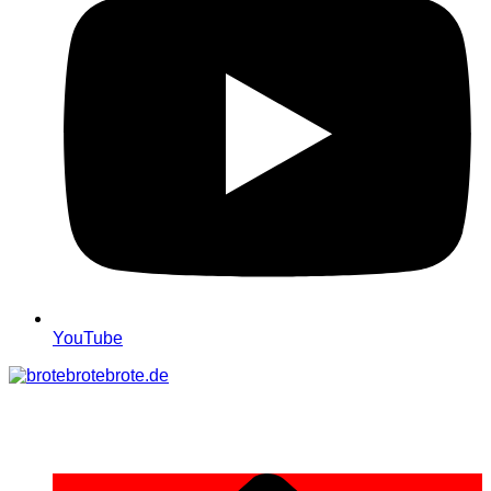
YouTube