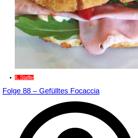
8. Staffel
Folge 88 – Gefülltes Focaccia