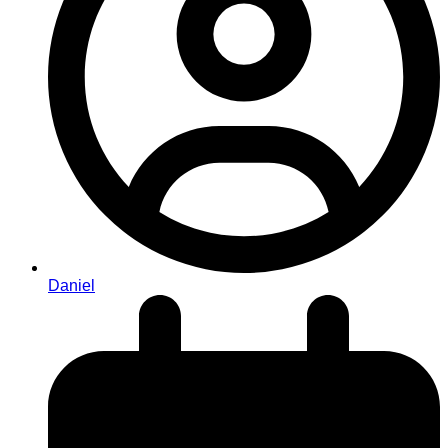
Daniel