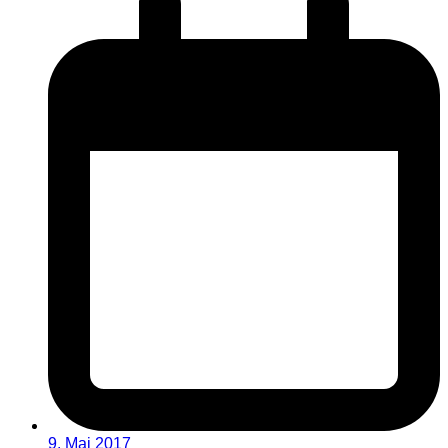
9. Mai 2017