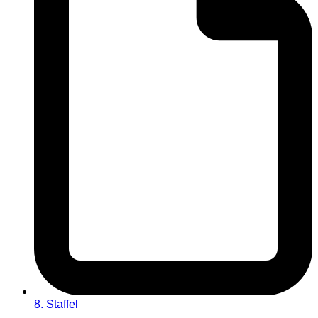
8. Staffel