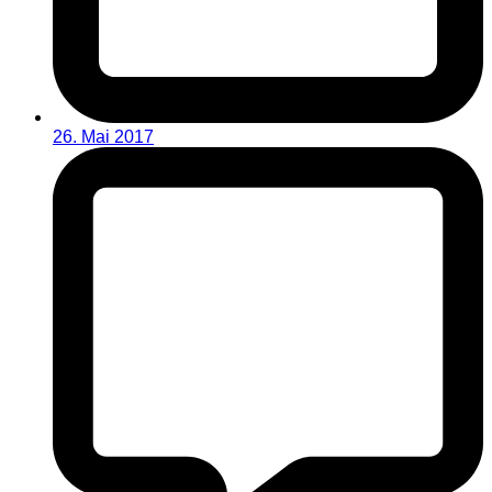
26. Mai 2017