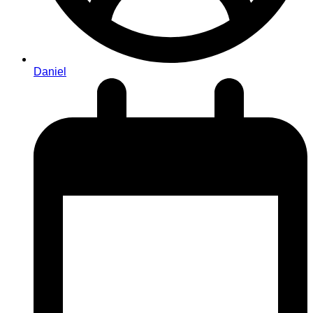
Daniel