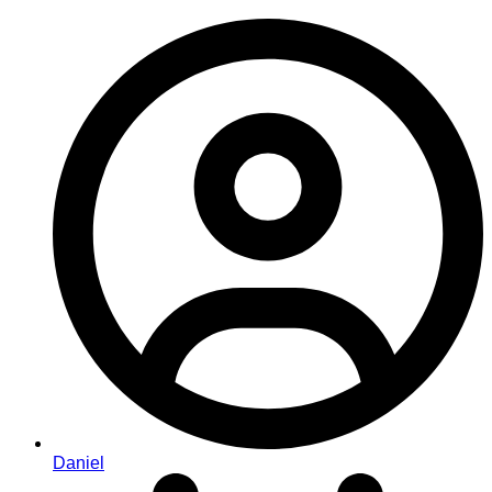
Daniel