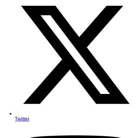
Twitter