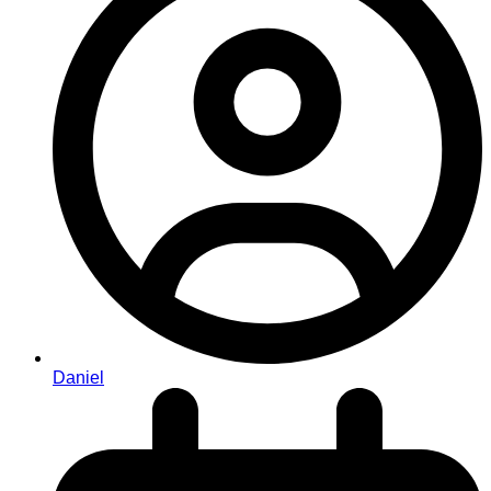
Daniel