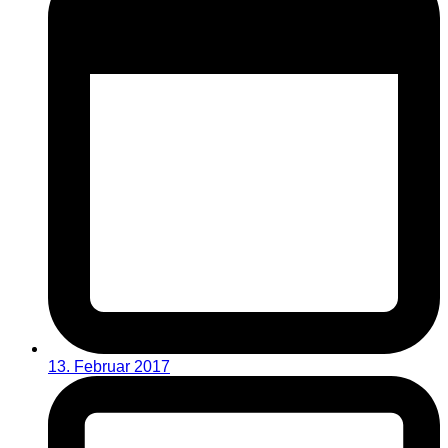
13. Februar 2017