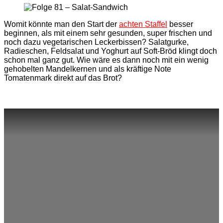
Womit könnte man den Start der
achten Staffel
besser
beginnen, als mit einem sehr gesunden, super frischen und
noch dazu vegetarischen Leckerbissen? Salatgurke,
Radieschen, Feldsalat und Yoghurt auf Soft-Bröd klingt doch
schon mal ganz gut. Wie wäre es dann noch mit ein wenig
gehobelten Mandelkernen und als kräftige Note
Tomatenmark direkt auf das Brot?