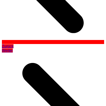
Zurück
Weiter