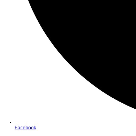
Facebook