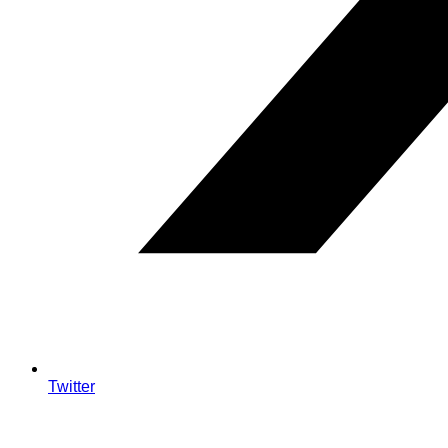
Twitter