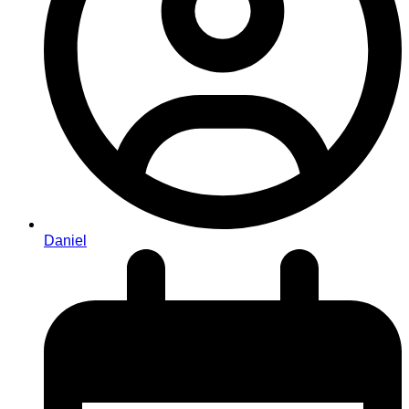
Daniel