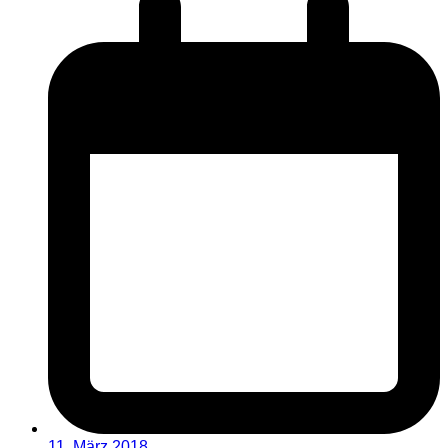
11. März 2018