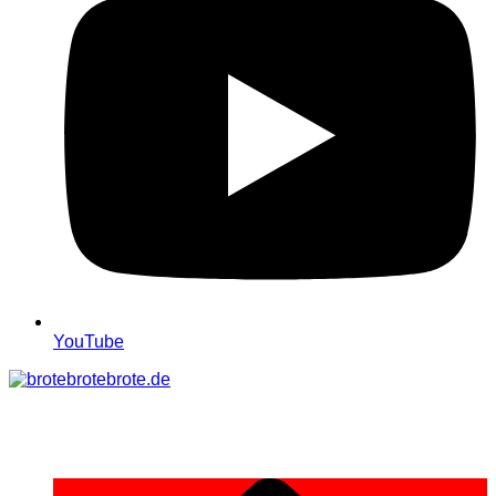
YouTube