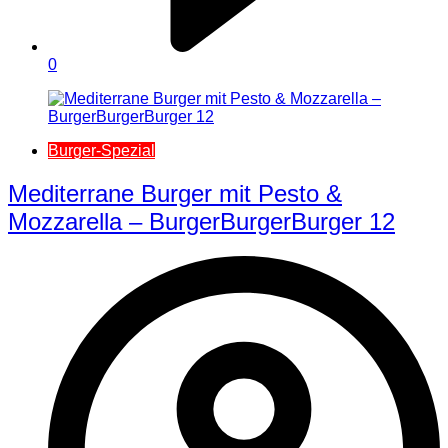
0
Burger-Spezial
Mediterrane Burger mit Pesto &
Mozzarella – BurgerBurgerBurger 12