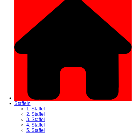
Staffeln
1. Staffel
2. Staffel
3. Staffel
4. Staffel
5. Staffel