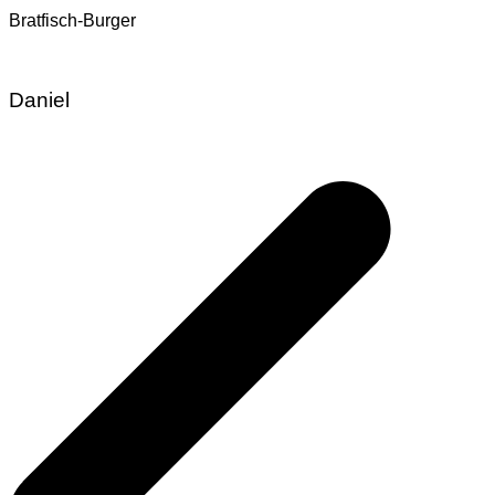
Bratfisch-Burger
Daniel
Beitragsnavigation