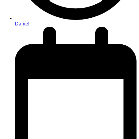
Daniel