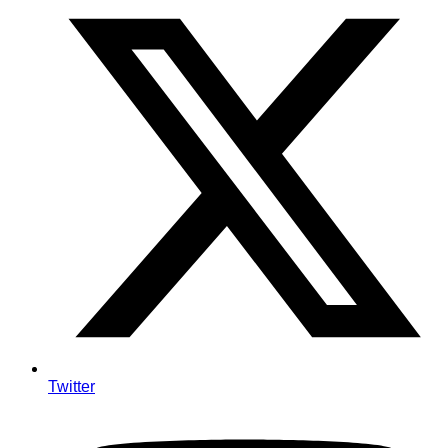
Twitter