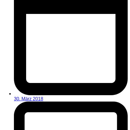
30. März 2018