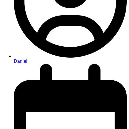
Daniel