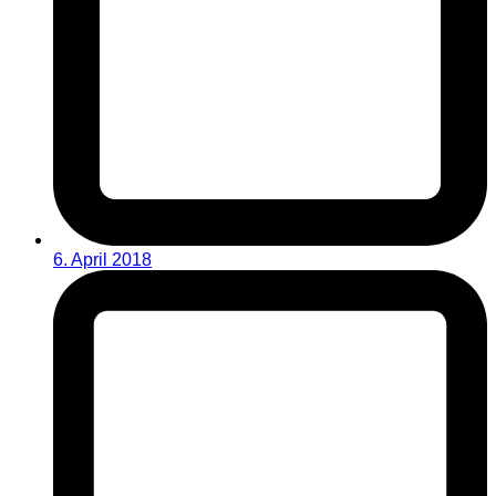
6. April 2018