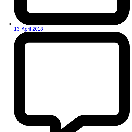
13. April 2018