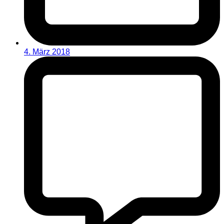
4. März 2018