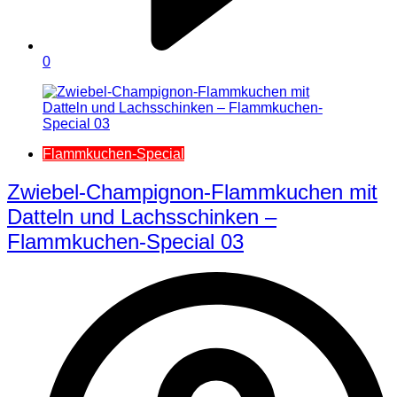
0
Flammkuchen-Special
Zwiebel-Champignon-Flammkuchen mit
Datteln und Lachsschinken –
Flammkuchen-Special 03