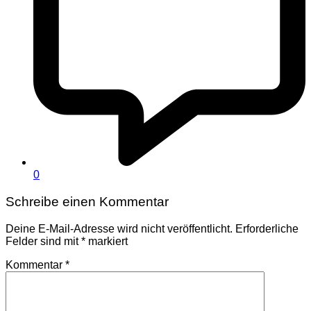
0
Schreibe einen Kommentar
Deine E-Mail-Adresse wird nicht veröffentlicht.
Erforderliche
Felder sind mit
*
markiert
Kommentar
*