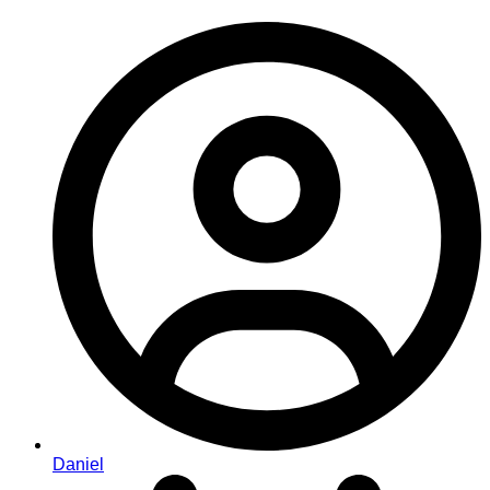
Daniel