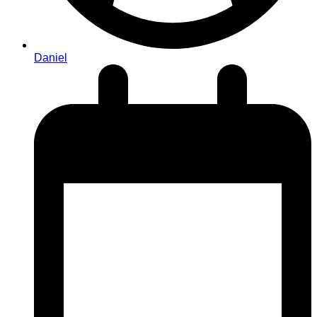
Daniel