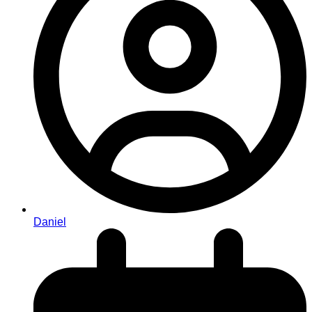
Daniel