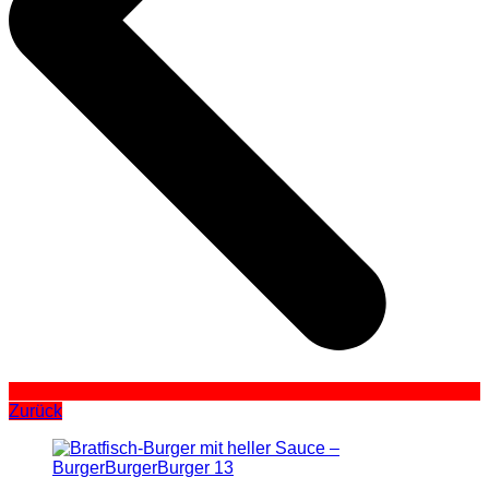
Zurück