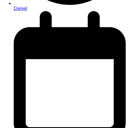
Daniel