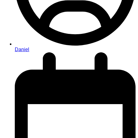
Daniel