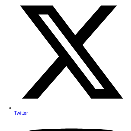
Twitter