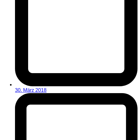
30. März 2018