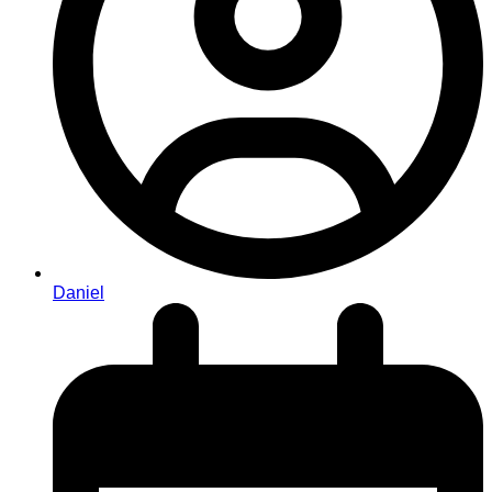
Daniel