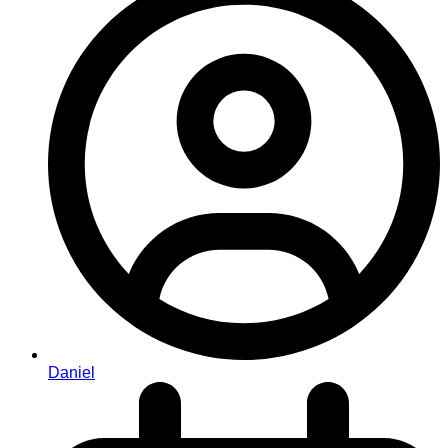
Daniel