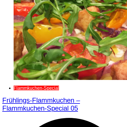
Flammkuchen-Special
Frühlings-Flammkuchen –
Flammkuchen-Special 05