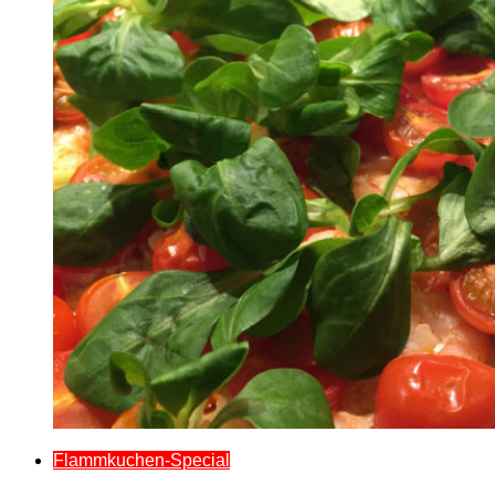
Flammkuchen-Special