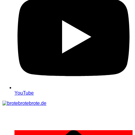
YouTube