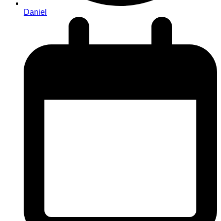
Daniel