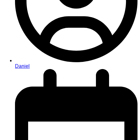
Daniel