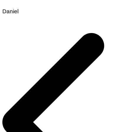
Daniel
Beitragsnavigation