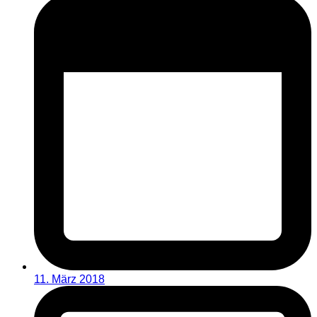
11. März 2018