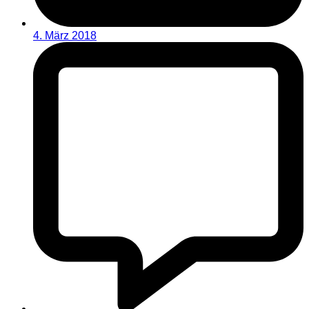
4. März 2018