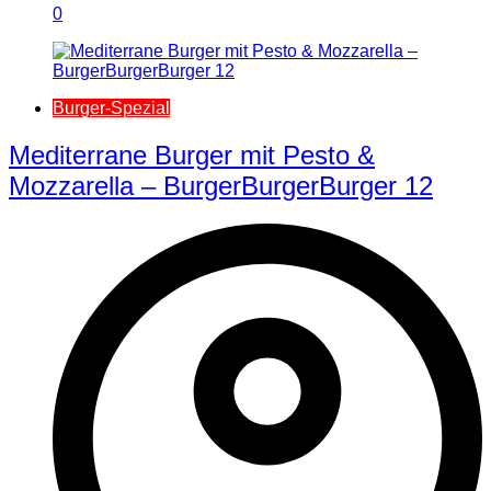
0
Burger-Spezial
Mediterrane Burger mit Pesto &
Mozzarella – BurgerBurgerBurger 12