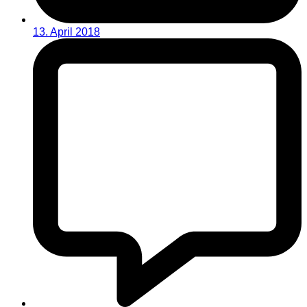
13. April 2018