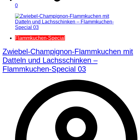
0
Flammkuchen-Special
Zwiebel-Champignon-Flammkuchen mit
Datteln und Lachsschinken –
Flammkuchen-Special 03