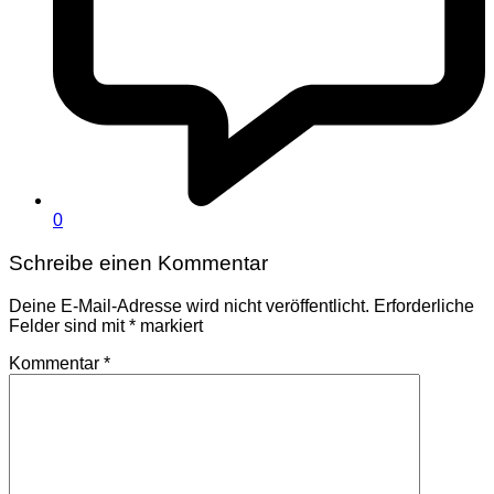
0
Schreibe einen Kommentar
Deine E-Mail-Adresse wird nicht veröffentlicht.
Erforderliche
Felder sind mit
*
markiert
Kommentar
*