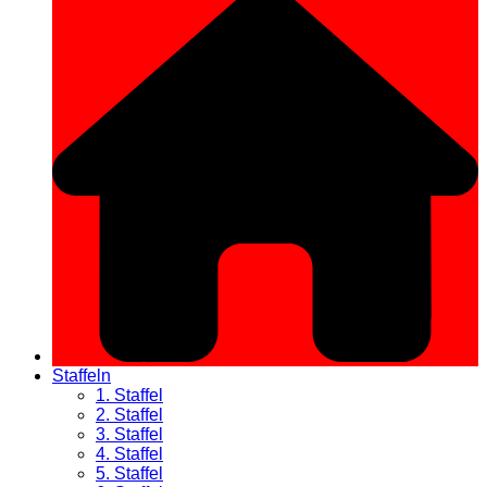
Staffeln
1. Staffel
2. Staffel
3. Staffel
4. Staffel
5. Staffel