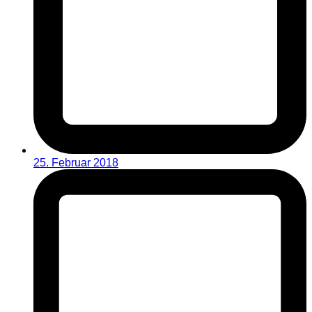
25. Februar 2018