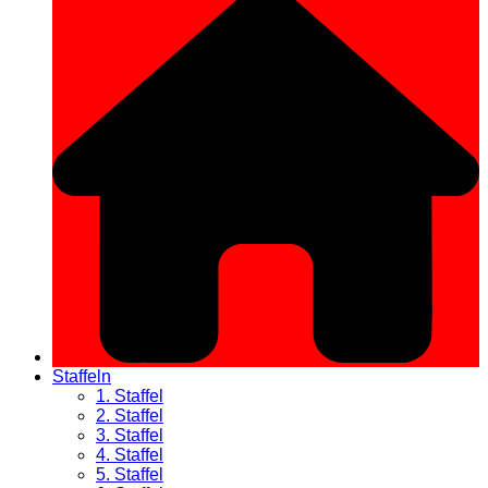
Staffeln
1. Staffel
2. Staffel
3. Staffel
4. Staffel
5. Staffel