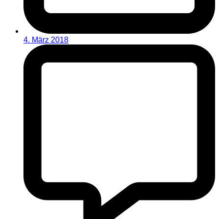
4. März 2018