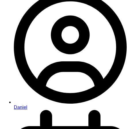
Daniel