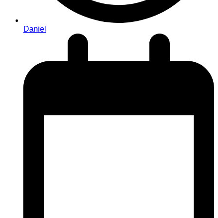
Daniel