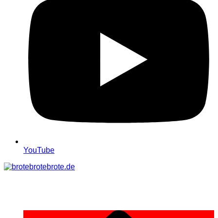
YouTube