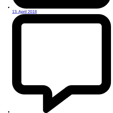
13. April 2018