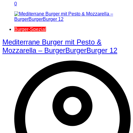
0
Burger-Spezial
Mediterrane Burger mit Pesto &
Mozzarella – BurgerBurgerBurger 12