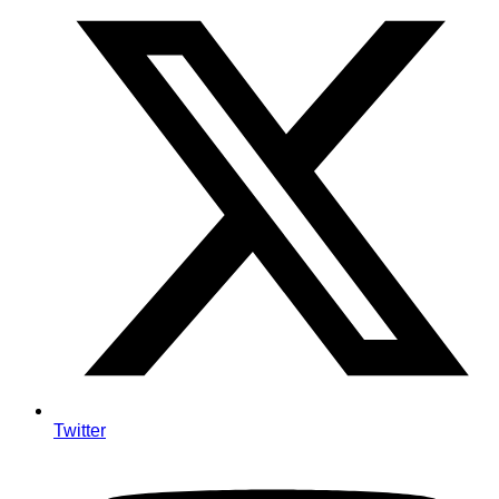
Twitter