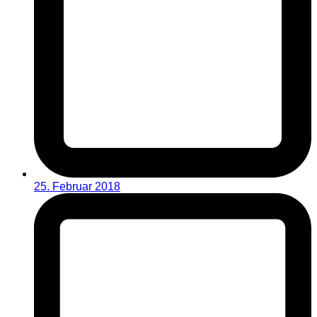
25. Februar 2018