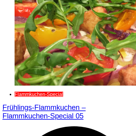
Flammkuchen-Special
Frühlings-Flammkuchen –
Flammkuchen-Special 05