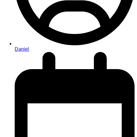
Daniel