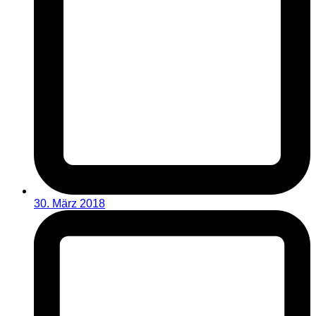
30. März 2018