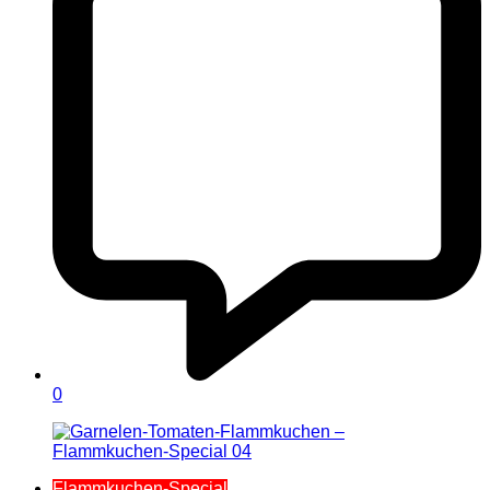
0
Flammkuchen-Special