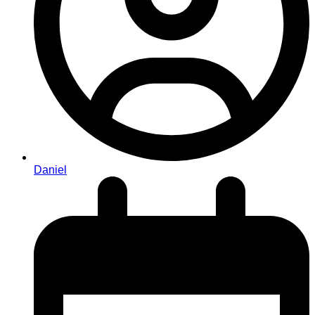
Daniel