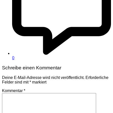
0
Schreibe einen Kommentar
Deine E-Mail-Adresse wird nicht veröffentlicht.
Erforderliche
Felder sind mit
*
markiert
Kommentar
*