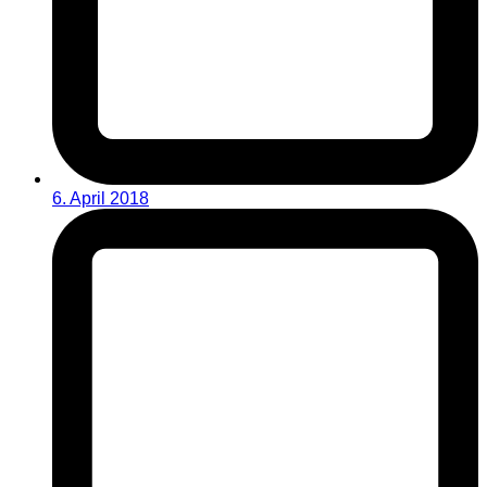
6. April 2018