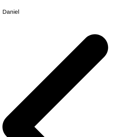
Daniel
Beitragsnavigation