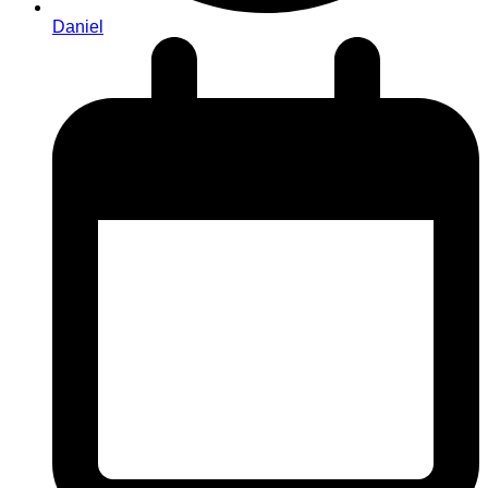
Daniel