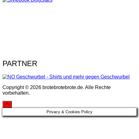
PARTNER
Copyright © 2026 brotebrotebrote.de. Alle Rechte
vorbehalten.
Privacy & Cookies Policy