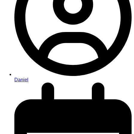
Daniel