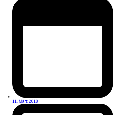
11. März 2018