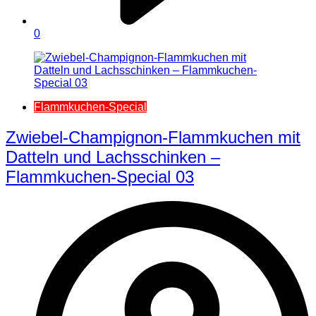
0
Flammkuchen-Special
Zwiebel-Champignon-Flammkuchen mit
Datteln und Lachsschinken –
Flammkuchen-Special 03