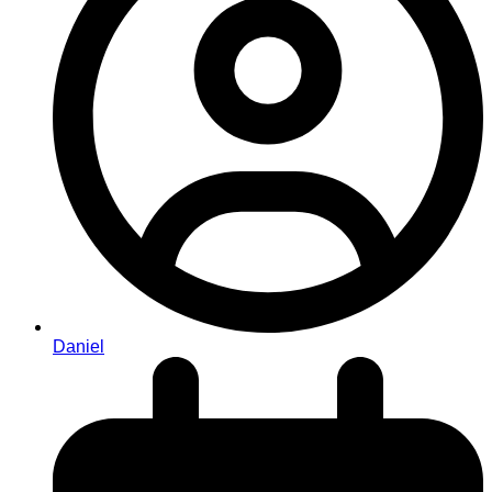
Daniel