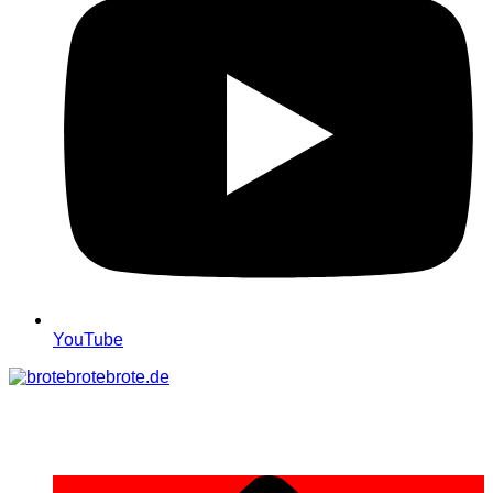
YouTube