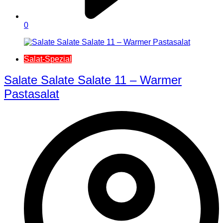
0
Salat-Spezial
Salate Salate Salate 11 – Warmer
Pastasalat