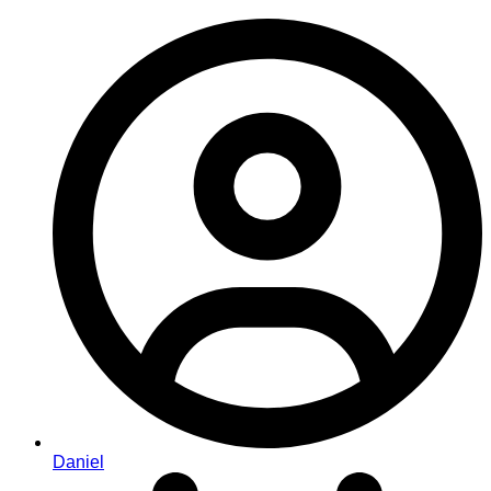
Daniel