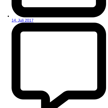
14. Juli 2017