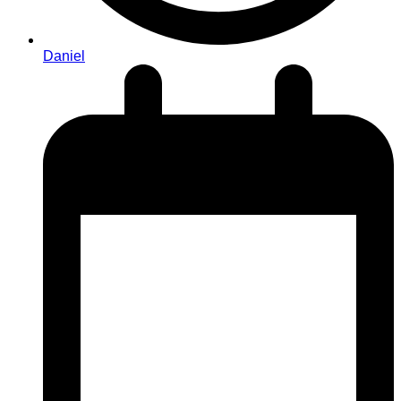
Daniel