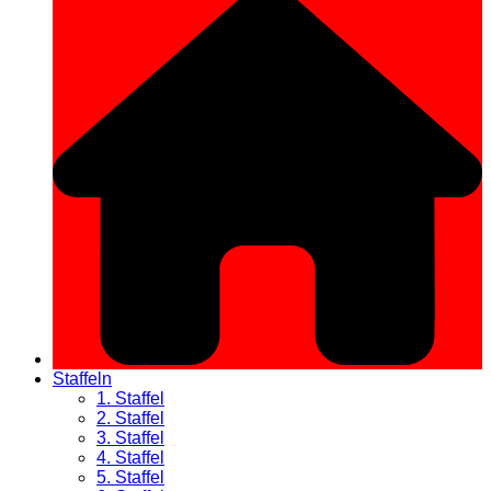
Staffeln
1. Staffel
2. Staffel
3. Staffel
4. Staffel
5. Staffel