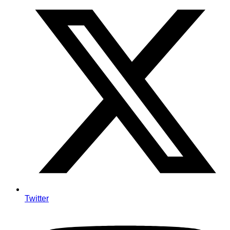
Twitter