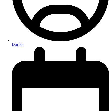
Daniel