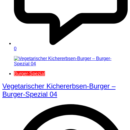
0
Burger-Spezial
Vegetarischer Kichererbsen-Burger –
Burger-Spezial 04