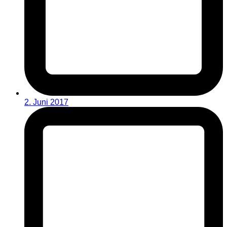
2. Juni 2017