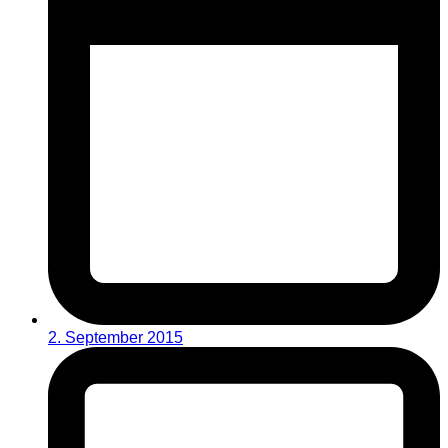
2. September 2015