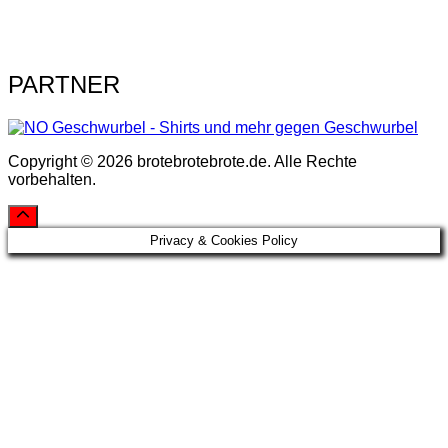
PARTNER
Copyright © 2026 brotebrotebrote.de. Alle Rechte
vorbehalten.
Privacy & Cookies Policy