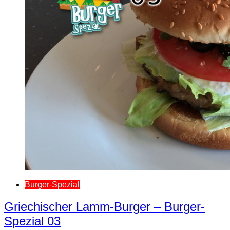
Burger-Spezial
Griechischer Lamm-Burger – Burger-
Spezial 03