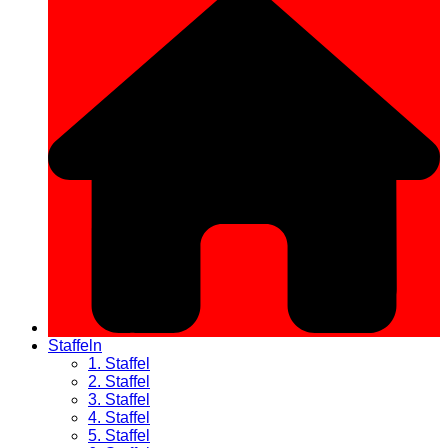
Staffeln
1. Staffel
2. Staffel
3. Staffel
4. Staffel
5. Staffel