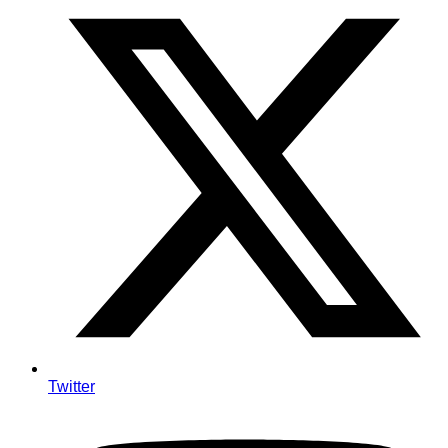
Twitter