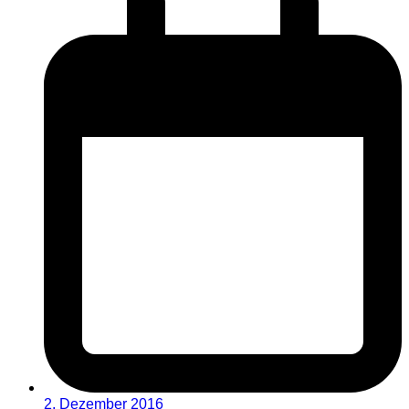
2. Dezember 2016