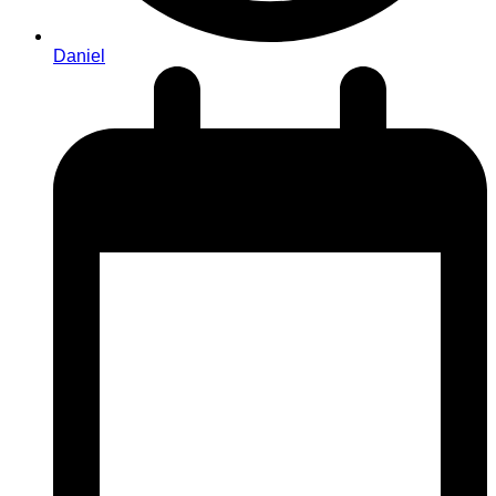
Daniel