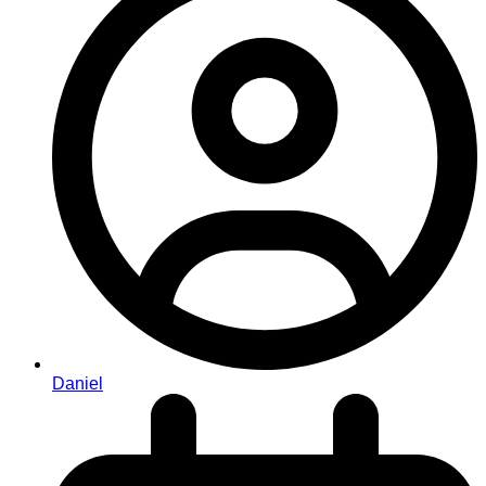
Daniel