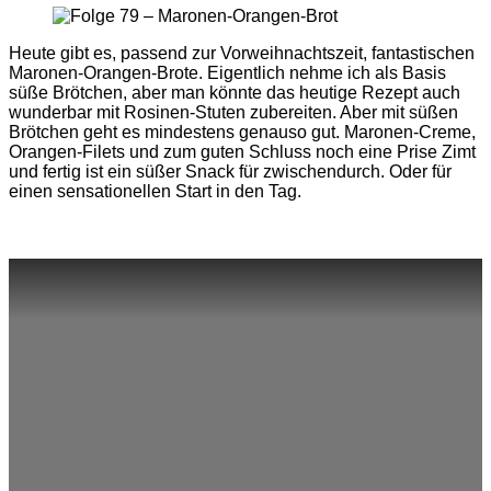
Heute gibt es, passend zur Vorweihnachtszeit, fantastischen
Maronen-Orangen-Brote. Eigentlich nehme ich als Basis
süße Brötchen, aber man könnte das heutige Rezept auch
wunderbar mit Rosinen-Stuten zubereiten. Aber mit süßen
Brötchen geht es mindestens genauso gut. Maronen-Creme,
Orangen-Filets und zum guten Schluss noch eine Prise Zimt
und fertig ist ein süßer Snack für zwischendurch. Oder für
einen sensationellen Start in den Tag.