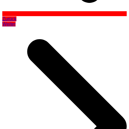
Zurück
Weiter