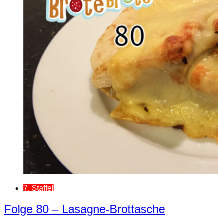
7. Staffel
Folge 80 – Lasagne-Brottasche