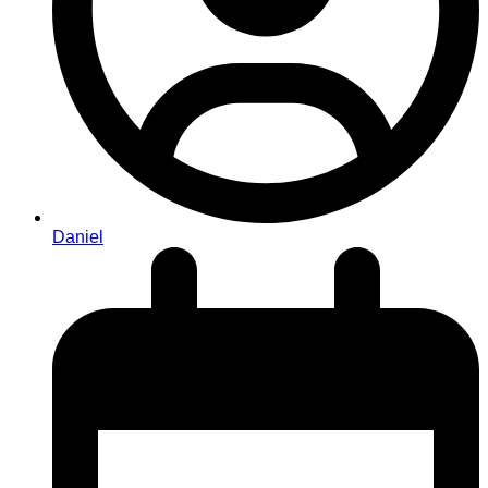
Daniel