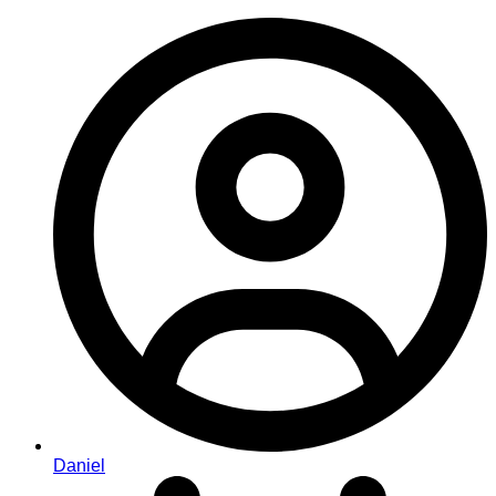
Daniel