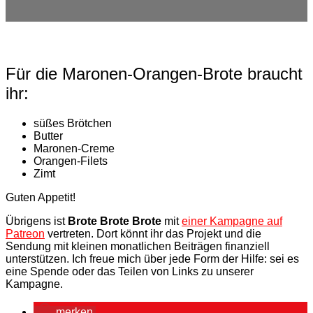
Für die Maronen-Orangen-Brote braucht
ihr:
süßes Brötchen
Butter
Maronen-Creme
Orangen-Filets
Zimt
Guten Appetit!
Übrigens ist
Brote Brote Brote
mit
einer Kampagne auf
Patreon
vertreten. Dort könnt ihr das Projekt und die
Sendung mit kleinen monatlichen Beiträgen finanziell
unterstützen. Ich freue mich über jede Form der Hilfe: sei es
eine Spende oder das Teilen von Links zu unserer
Kampagne.
merken