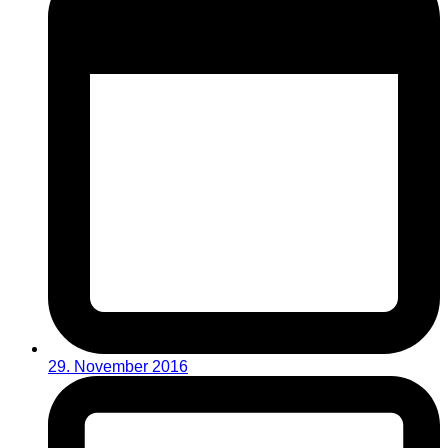
29. November 2016