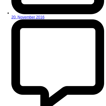
20. November 2016