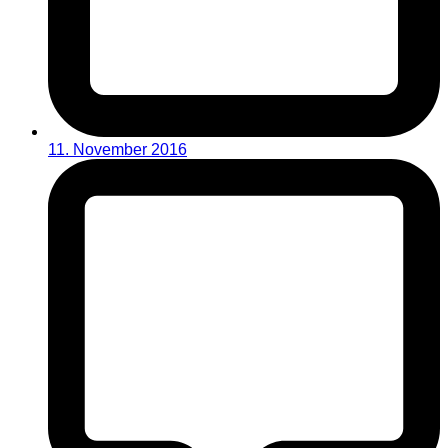
11. November 2016