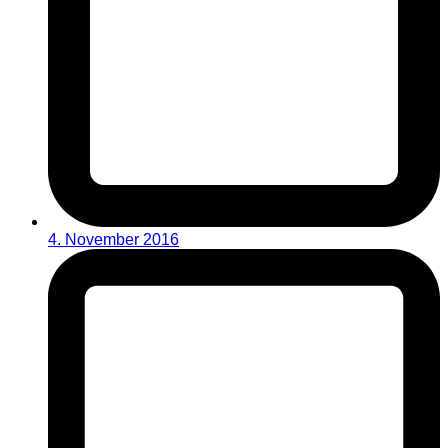
4. November 2016