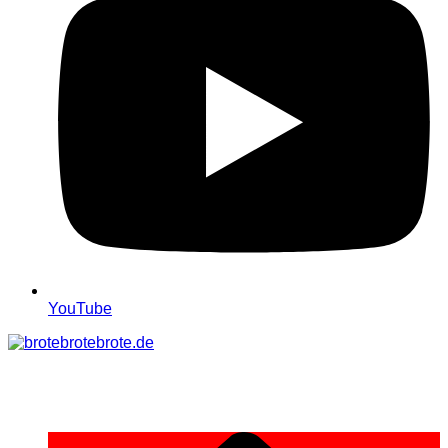
YouTube