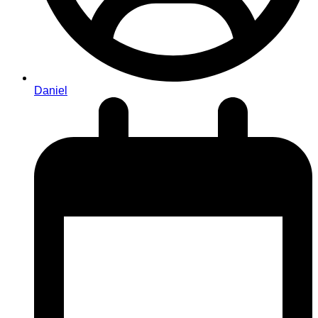
Daniel