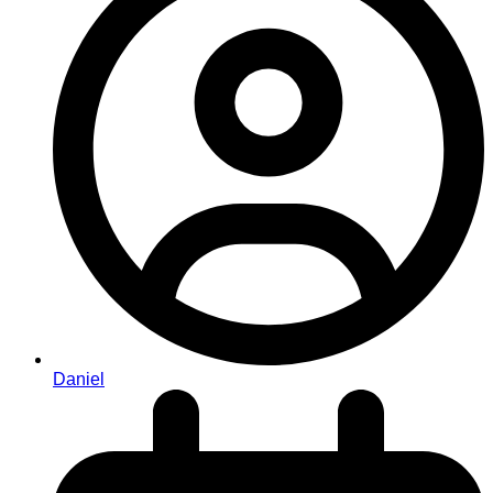
Daniel