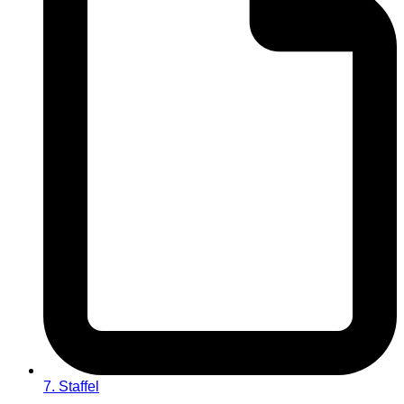
7. Staffel