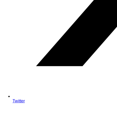
Twitter