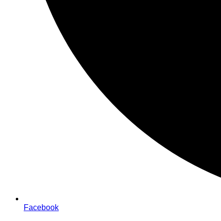
Facebook