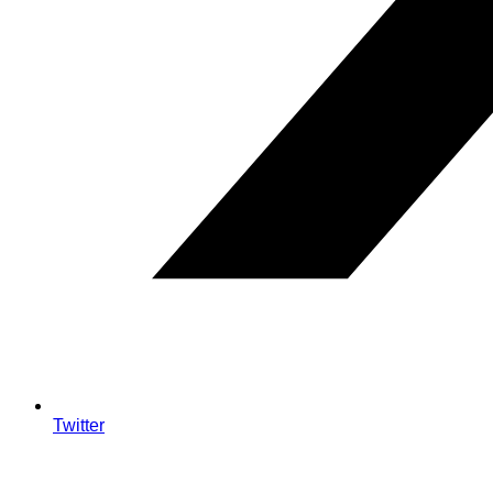
Twitter