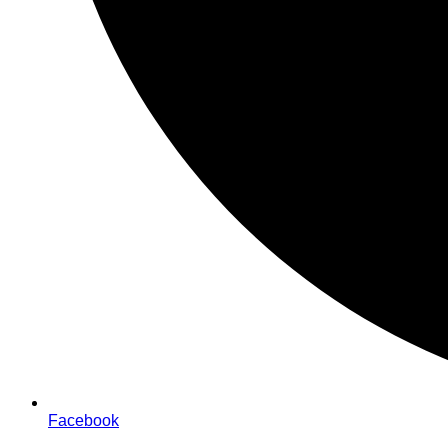
Facebook