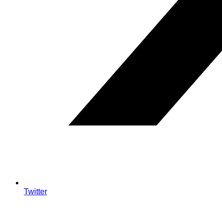
Twitter