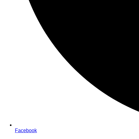
Facebook