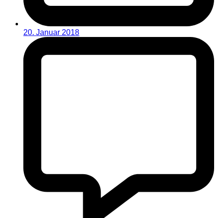
20. Januar 2018