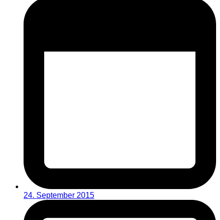
24. September 2015