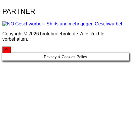
PARTNER
Copyright © 2026 brotebrotebrote.de. Alle Rechte
vorbehalten.
Privacy & Cookies Policy