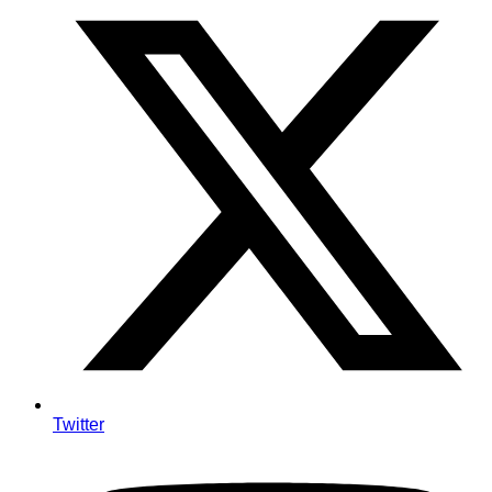
Twitter