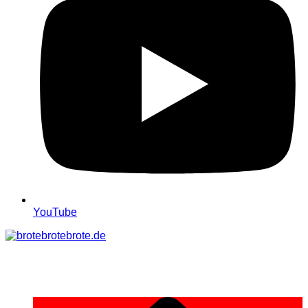
YouTube