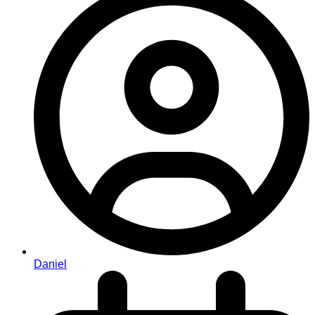
Daniel