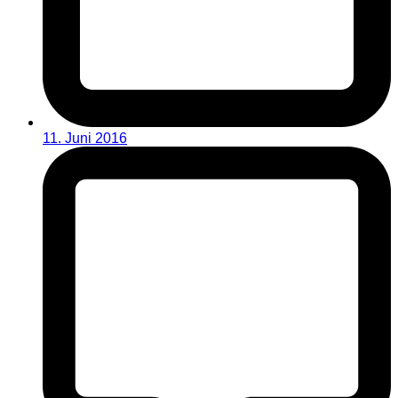
11. Juni 2016