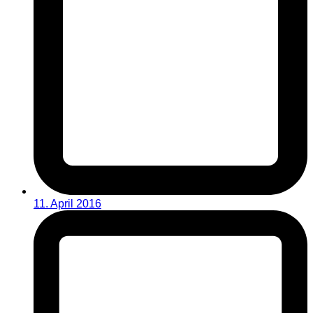
11. April 2016