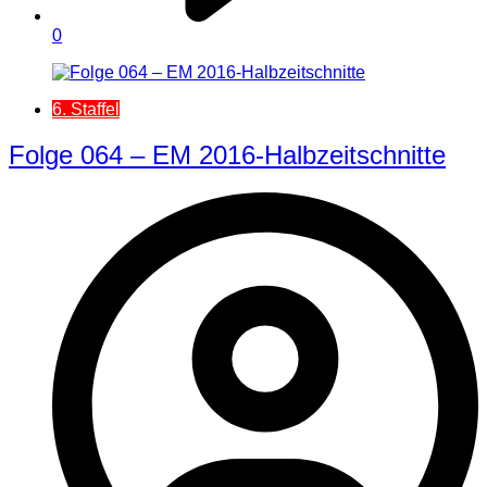
0
6. Staffel
Folge 064 – EM 2016-Halbzeitschnitte