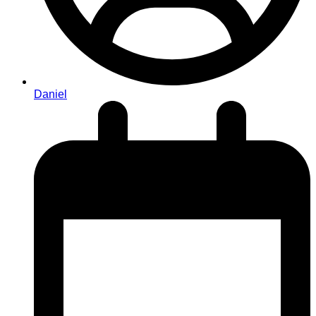
Daniel