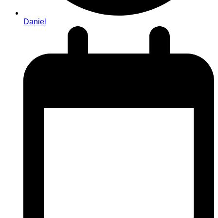
Daniel