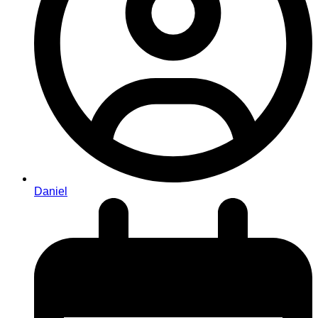
Daniel