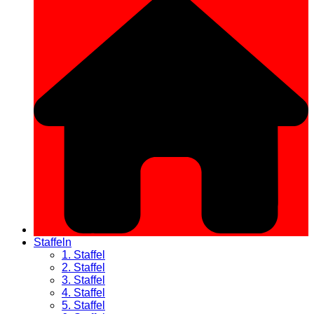
Staffeln
1. Staffel
2. Staffel
3. Staffel
4. Staffel
5. Staffel