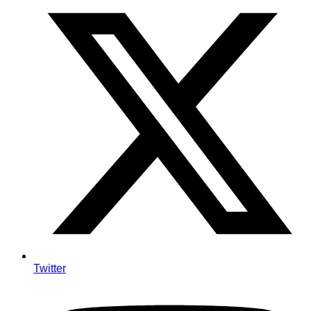
Twitter