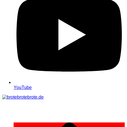
YouTube