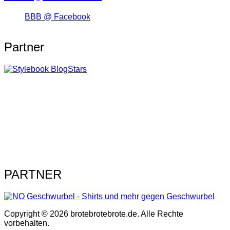
BBB @ Facebook
Partner
PARTNER
Copyright © 2026 brotebrotebrote.de. Alle Rechte
vorbehalten.