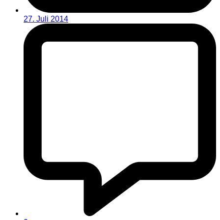
27. Juli 2014