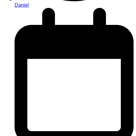
Daniel