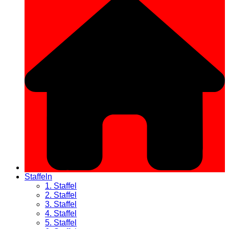
Staffeln
1. Staffel
2. Staffel
3. Staffel
4. Staffel
5. Staffel